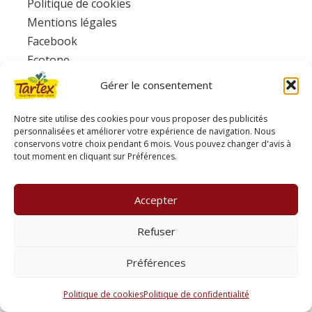
Politique de cookies
Mentions légales
Facebook
Ecotone
Gérer le consentement
www.consignesdetri.fr
Notre site utilise des cookies pour vous proposer des publicités
personnalisées et améliorer votre expérience de navigation. Nous
conservons votre choix pendant 6 mois. Vous pouvez changer d'avis à
tout moment en cliquant sur Préférences.
Accepter
Refuser
Préférences
Politique de cookies
Politique de confidentialité