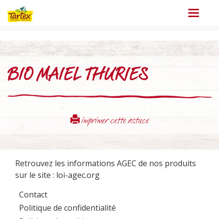
Menu
BIO MAIEL THURIES
imprimer cette astuce
Retrouvez les informations AGEC de nos produits
sur le site :
loi-agec.org
Contact
Politique de confidentialité