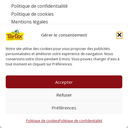
Politique de confidentialité
Politique de cookies
Mentions légales
Facebook
Gérer le consentement
Ecotone
www.consignesdetri.fr
Notre site utilise des cookies pour vous proposer des publicités
personnalisées et améliorer votre expérience de navigation. Nous
conservons votre choix pendant 6 mois. Vous pouvez changer d'avis à
tout moment en cliquant sur Préférences.
Accepter
Refuser
Préférences
Politique de cookies
Politique de confidentialité