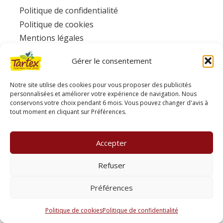
Politique de confidentialité
Politique de cookies
Mentions légales
Facebook
Gérer le consentement
Ecotone
www.consignesdetri.fr
Notre site utilise des cookies pour vous proposer des publicités
personnalisées et améliorer votre expérience de navigation. Nous
conservons votre choix pendant 6 mois. Vous pouvez changer d'avis à
tout moment en cliquant sur Préférences.
Accepter
Refuser
Préférences
Politique de cookies
Politique de confidentialité