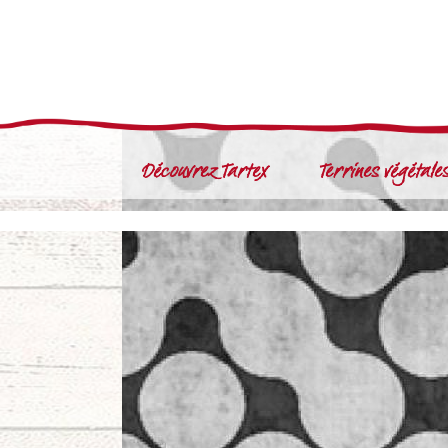
Découvrez Tartex
Terrines végétale