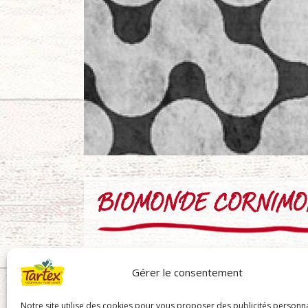
BIOMONDE CORNIMO
Gérer le consentement
Notre site utilise des cookies pour vous proposer des publicités personna