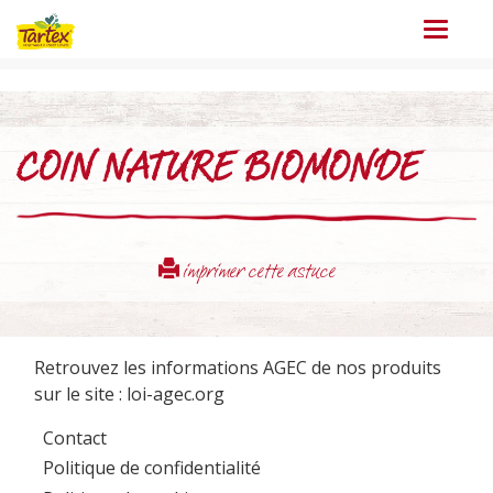
Menu
COIN NATURE BIOMONDE
imprimer cette astuce
Retrouvez les informations AGEC de nos produits
sur le site :
loi-agec.org
Contact
Politique de confidentialité