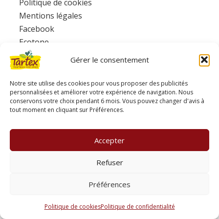
Politique de cookies
Mentions légales
Facebook
Ecotone
Gérer le consentement
www.consignesdetri.fr
Notre site utilise des cookies pour vous proposer des publicités
personnalisées et améliorer votre expérience de navigation. Nous
conservons votre choix pendant 6 mois. Vous pouvez changer d'avis à
tout moment en cliquant sur Préférences.
Accepter
Refuser
Préférences
Politique de cookies
Politique de confidentialité