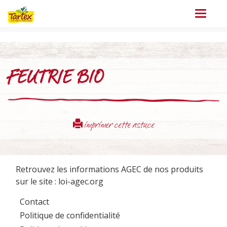
Menu
FEUTRIE BIO
imprimer cette astuce
Retrouvez les informations AGEC de nos produits
sur le site :
loi-agec.org
Contact
Politique de confidentialité