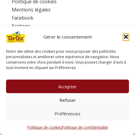
Politique de cookies
Mentions légales
Facebook
Ecotone
Gérer le consentement
www.consignesdetri.fr
Notre site utilise des cookies pour vous proposer des publicités
personnalisées et améliorer votre expérience de navigation. Nous
conservons votre choix pendant 6 mois. Vous pouvez changer d'avis à
tout moment en cliquant sur Préférences.
Accepter
Refuser
Préférences
Politique de cookies
Politique de confidentialité