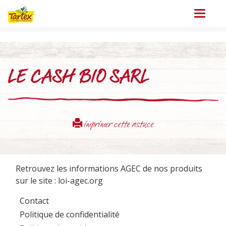
Menu
LE CASH BIO SARL
imprimer cette astuce
Retrouvez les informations AGEC de nos produits
sur le site :
loi-agec.org
Contact
Politique de confidentialité