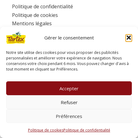
Politique de confidentialité
Politique de cookies
Mentions légales
Facebook
Gérer le consentement
Ecotone
www.consignesdetri.fr
Notre site utilise des cookies pour vous proposer des publicités
personnalisées et améliorer votre expérience de navigation. Nous
conservons votre choix pendant 6 mois. Vous pouvez changer d'avis à
tout moment en cliquant sur Préférences.
Accepter
Refuser
Préférences
Politique de cookies
Politique de confidentialité