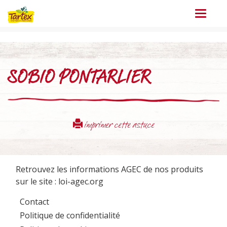
Menu
SOBIO PONTARLIER
imprimer cette astuce
Retrouvez les informations AGEC de nos produits
sur le site :
loi-agec.org
Contact
Politique de confidentialité