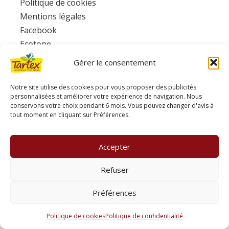
Politique de cookies
Mentions légales
Facebook
Ecotone
Gérer le consentement
www.consignesdetri.fr
Notre site utilise des cookies pour vous proposer des publicités
personnalisées et améliorer votre expérience de navigation. Nous
conservons votre choix pendant 6 mois. Vous pouvez changer d'avis à
tout moment en cliquant sur Préférences.
Accepter
Refuser
Préférences
Politique de cookies
Politique de confidentialité