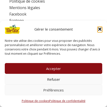
Politique de cookies
Mentions légales
Facebook
Ecotone
Gérer le consentement
www.consignesdetri.fr
Notre site utilise des cookies pour vous proposer des publicités
personnalisées et améliorer votre expérience de navigation. Nous
conservons votre choix pendant 6 mois. Vous pouvez changer d'avis à
tout moment en cliquant sur Préférences.
Accepter
Refuser
Préférences
Politique de cookies
Politique de confidentialité