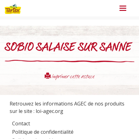
Menu
SOBIO SALAISE SUR SANNE
imprimer cette astuce
Retrouvez les informations AGEC de nos produits
sur le site :
loi-agec.org
Contact
Politique de confidentialité