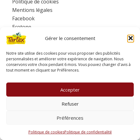
Politique de cookies
Mentions légales
Facebook
Ecotone
Gérer le consentement
www.consignesdetri.fr
Notre site utilise des cookies pour vous proposer des publicités
personnalisées et améliorer votre expérience de navigation. Nous
conservons votre choix pendant 6 mois. Vous pouvez changer d'avis à
tout moment en cliquant sur Préférences.
Accepter
Refuser
Préférences
Politique de cookies
Politique de confidentialité