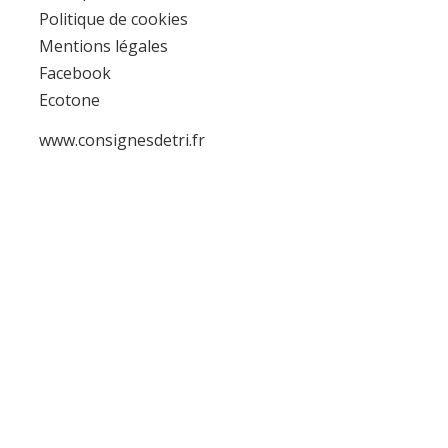
Politique de cookies
Mentions légales
Facebook
Ecotone
www.consignesdetri.fr