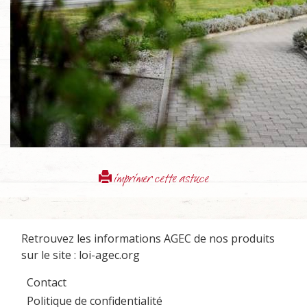
imprimer cette astuce
Retrouvez les informations AGEC de nos produits
sur le site :
loi-agec.org
Contact
Politique de confidentialité