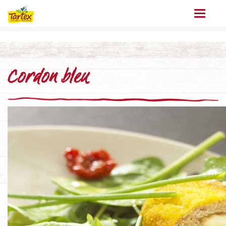
Menu
Cordon bleu