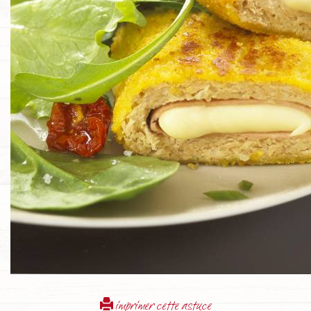
imprimer cette astuce