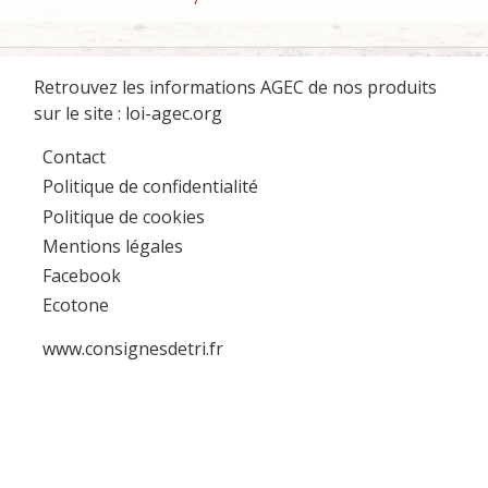
Retrouvez les informations AGEC de nos produits
sur le site :
loi-agec.org
Contact
Politique de confidentialité
Politique de cookies
Mentions légales
Facebook
Ecotone
www.consignesdetri.fr