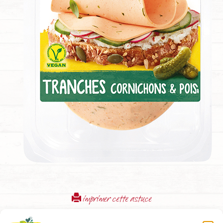
imprimer cette astuce